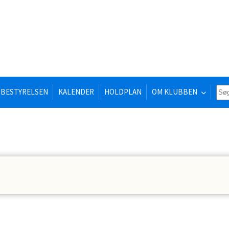
BESTYRELSEN
KALENDER
HOLDPLAN
OM KLUBBEN