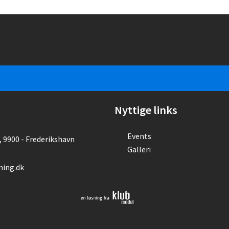
Nyttige links
Events
 9900 - Frederikshavn
Galleri
ning.dk