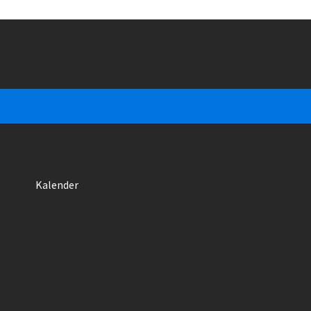
Kalender